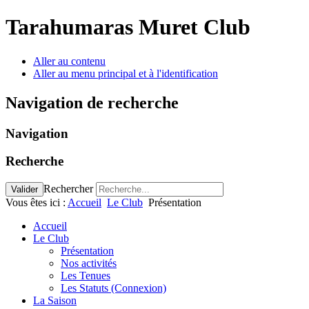
Tarahumaras Muret Club
Aller au contenu
Aller au menu principal et à l'identification
Navigation de recherche
Navigation
Recherche
Rechercher
Valider
Vous êtes ici :
Accueil
Le Club
Présentation
Accueil
Le Club
Présentation
Nos activités
Les Tenues
Les Statuts (Connexion)
La Saison