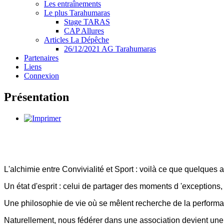
Les entraînements
Le plus Tarahumaras
Stage TARAS
CAP Allures
Articles La Dépêche
26/12/2021 AG Tarahumaras
Partenaires
Liens
Connexion
Présentation
L'alchimie entre Convivialité et Sport : voilà ce que quelque
Un état d'esprit : celui de partager des moments d 'exceptions, a
Une philosophie de vie où se mêlent recherche de la performa
Naturellement, nous fédérer dans une association devient une