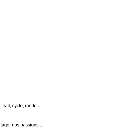
trail, cyclo, rando...
tager nos passions...