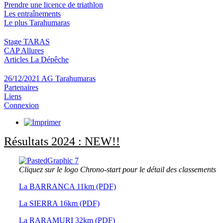
Prendre une licence de triathlon
Les entraînements
Le plus Tarahumaras
Stage TARAS
CAP Allures
Articles La Dépêche
26/12/2021 AG Tarahumaras
Partenaires
Liens
Connexion
Résultats 2024 : NEW!!
Cliquez sur le logo Chrono-start pour le détail des classements
La BARRANCA 11km (PDF)
La SIERRA 16km (PDF)
La RARAMURI 32km (PDF)