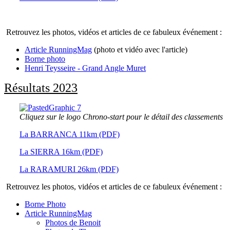
Retrouvez les photos, vidéos et articles de ce fabuleux événement :
Article RunningMag
(photo et vidéo avec l'article)
Borne photo
Henri Teysseire - Grand Angle Muret
Résultats 2023
Cliquez sur le logo Chrono-start pour le détail des classements
La BARRANCA 11km (PDF)
La SIERRA 16km (PDF)
La RARAMURI 26km (PDF)
Retrouvez les photos, vidéos et articles de ce fabuleux événement :
Borne Photo
Article RunningMag
Photos de Benoit