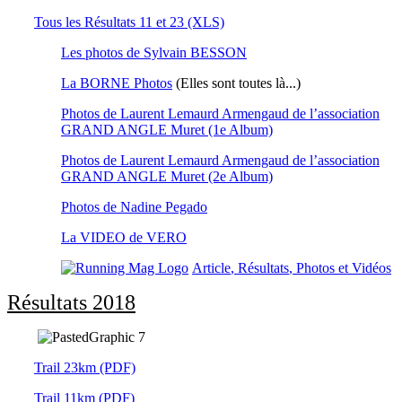
Tous les Résultats 11 et 23 (XLS)
Les photos de Sylvain BESSON
La BORNE Photos
(Elles sont toutes là...)
Photos de Laurent Lemaurd Armengaud de l’association
GRAND ANGLE Muret (1e Album)
Photos de Laurent Lemaurd Armengaud de l’association
GRAND ANGLE Muret (2e Album)
Photos de Nadine Pegado
La VIDEO de VERO
Article
,
Résultats
,
Photos et Vidéos
Résultats 2018
Trail 23km (PDF)
Trail 11km (PDF)