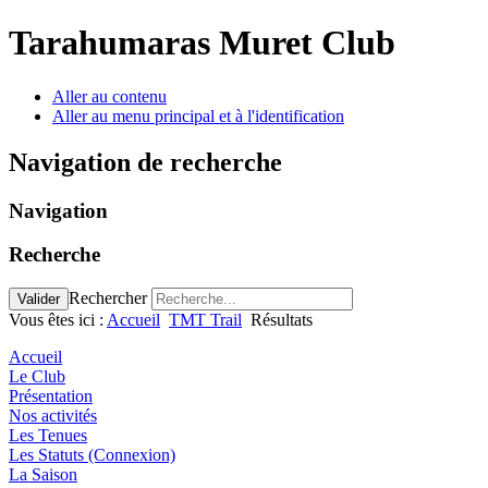
Tarahumaras Muret Club
Aller au contenu
Aller au menu principal et à l'identification
Navigation de recherche
Navigation
Recherche
Rechercher
Valider
Vous êtes ici :
Accueil
TMT Trail
Résultats
Accueil
Le Club
Présentation
Nos activités
Les Tenues
Les Statuts (Connexion)
La Saison