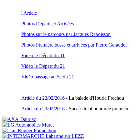
l'Article
Photos Départs et Arrivées
Photos sur le parcours par Jacques Raboisson
Photos Première bosse et arrivées par Pierre Garaudet
Vidéo le Départ du 11
Vidéo le Départ du 21
Vidéo passage au 5e du 21
Article du 22/02/2016
- La balade d'Houria Frechou
Article du 23/02/2016
- Succès total pour une première