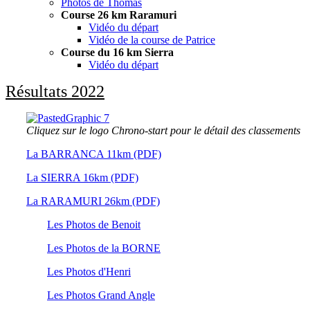
Photos de Thomas
Course 26 km Raramuri
Vidéo du départ
Vidéo de la course de Patrice
Course du 16 km Sierra
Vidéo du départ
Résultats 2022
Cliquez sur le logo Chrono-start pour le détail des classements
La BARRANCA 11km (PDF)
La SIERRA 16km (PDF)
La RARAMURI 26km (PDF)
Les Photos de Benoit
Les Photos de la BORNE
Les Photos d'Henri
Les Photos Grand Angle