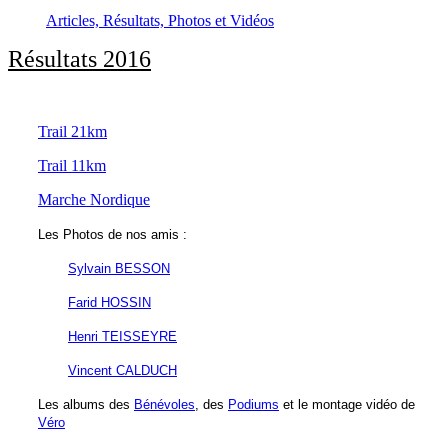
Articles, Résultats, Photos et Vidéos
Résultats 2016
Trail 21km
Trail 11km
Marche Nordique
Les Photos de nos amis :
Sylvain BESSON
Farid HOSSIN
Henri TEISSEYRE
Vincent CALDUCH
Les albums des
Bénévoles
, des
Podiums
et le montage vidéo de
Véro