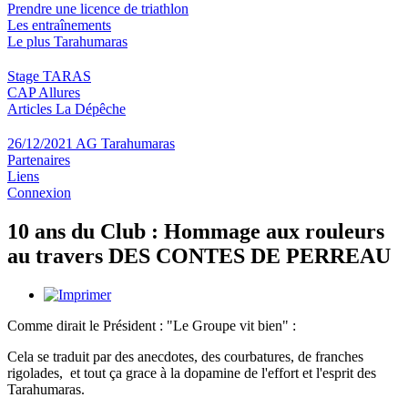
Prendre une licence de triathlon
Les entraînements
Le plus Tarahumaras
Stage TARAS
CAP Allures
Articles La Dépêche
26/12/2021 AG Tarahumaras
Partenaires
Liens
Connexion
10 ans du Club : Hommage aux rouleurs
au travers DES CONTES DE PERREAU
Comme dirait le Président : "Le Groupe vit bien" :
Cela se traduit par des anecdotes, des courbatures, de franches
rigolades, et tout ça grace à la dopamine de l'effort et l'esprit des
Tarahumaras.