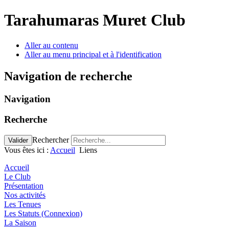
Tarahumaras Muret Club
Aller au contenu
Aller au menu principal et à l'identification
Navigation de recherche
Navigation
Recherche
Rechercher
Valider
Vous êtes ici :
Accueil
Liens
Accueil
Le Club
Présentation
Nos activités
Les Tenues
Les Statuts (Connexion)
La Saison