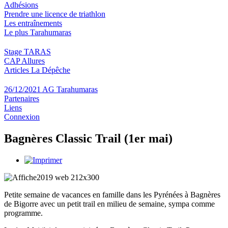
Adhésions
Prendre une licence de triathlon
Les entraînements
Le plus Tarahumaras
Stage TARAS
CAP Allures
Articles La Dépêche
26/12/2021 AG Tarahumaras
Partenaires
Liens
Connexion
Bagnères Classic Trail (1er mai)
Petite semaine de vacances en famille dans les Pyrénées à Bagnères
de Bigorre avec un petit trail en milieu de semaine, sympa comme
programme.