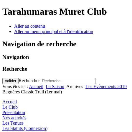
Tarahumaras Muret Club
Aller au contenu
Aller au menu principal et à l'identification
Navigation de recherche
Navigation
Recherche
Rechercher
Valider
Vous êtes ici :
Accueil
La Saison
Archives
Les Evènements 2019
Bagnères Classic Trail (1er mai)
Accueil
Le Club
Présentation
Nos activités
Les Tenues
Les Statuts (Connexion)