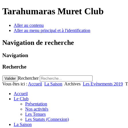
Tarahumaras Muret Club
Aller au contenu
Aller au menu principal et à l'identification
Navigation de recherche
Navigation
Recherche
Rechercher
Valider
Vous êtes ici :
Accueil
La Saison
Archives
Les Evènements 2019
T
Accueil
Le Club
Présentation
Nos activités
Les Tenues
Les Statuts (Connexion)
La Saison