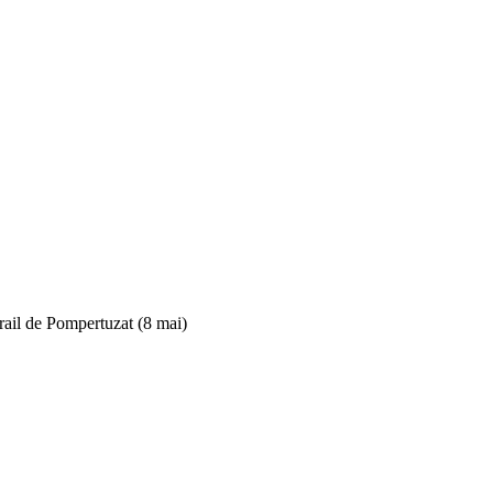
rail de Pompertuzat (8 mai)