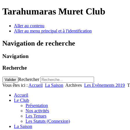
Tarahumaras Muret Club
Aller au contenu
Aller au menu principal et à l'identification
Navigation de recherche
Navigation
Recherche
Rechercher
Valider
Vous êtes ici :
Accueil
La Saison
Archives
Les Evènements 2019
T
Accueil
Le Club
Présentation
Nos activités
Les Tenues
Les Statuts (Connexion)
La Saison