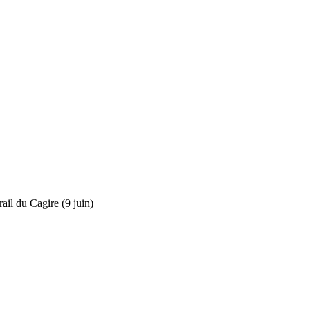
rail du Cagire (9 juin)