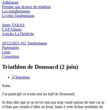
Adhésions
Prendre une licence de triathlon
Les entraînements
Le plus Tarahumaras
Stage TARAS
CAP Allures
Articles La Dépêche
26/12/2021 AG Tarahumaras
Partenaires
Liens
Connexion
Triathlon de Doussard (2 juin)
Salut,
J’ai participé ce week-end au half de Doussard.
Je dois dire que je ne m’en suis pas trop vanté autour de moi car je
n’étais pas certain d’aller au bout, faute à cette fichue tendinite du