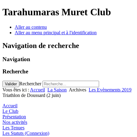
Tarahumaras Muret Club
Aller au contenu
Aller au menu principal et à l'identification
Navigation de recherche
Navigation
Recherche
Rechercher
Valider
Vous êtes ici :
Accueil
La Saison
Archives
Les Evènements 2019
Triathlon de Doussard (2 juin)
Accueil
Le Club
Présentation
Nos activités
Les Tenues
Les Statuts (Connexion)