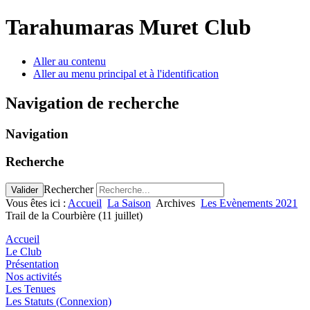
Tarahumaras Muret Club
Aller au contenu
Aller au menu principal et à l'identification
Navigation de recherche
Navigation
Recherche
Rechercher
Valider
Vous êtes ici :
Accueil
La Saison
Archives
Les Evènements 2021
Trail de la Courbière (11 juillet)
Accueil
Le Club
Présentation
Nos activités
Les Tenues
Les Statuts (Connexion)