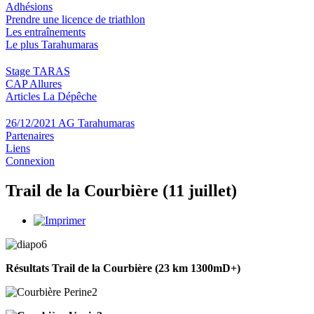
Adhésions
Prendre une licence de triathlon
Les entraînements
Le plus Tarahumaras
Stage TARAS
CAP Allures
Articles La Dépêche
26/12/2021 AG Tarahumaras
Partenaires
Liens
Connexion
Trail de la Courbière (11 juillet)
Résultats Trail de la Courbière (23 km 1300mD+)