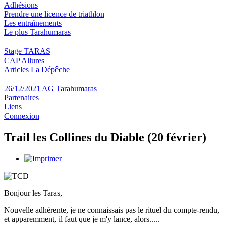
Adhésions
Prendre une licence de triathlon
Les entraînements
Le plus Tarahumaras
Stage TARAS
CAP Allures
Articles La Dépêche
26/12/2021 AG Tarahumaras
Partenaires
Liens
Connexion
Trail les Collines du Diable (20 février)
Bonjour les Taras,
Nouvelle adhérente, je ne connaissais pas le rituel du compte-rendu,
et apparemment, il faut que je m'y lance, alors.....