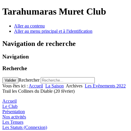
Tarahumaras Muret Club
Aller au contenu
Aller au menu principal et à l'identification
Navigation de recherche
Navigation
Recherche
Rechercher
Valider
Vous êtes ici :
Accueil
La Saison
Archives
Les Evènements 2022
Trail les Collines du Diable (20 février)
Accueil
Le Club
Présentation
Nos activités
Les Tenues
Les Statuts (Connexion)